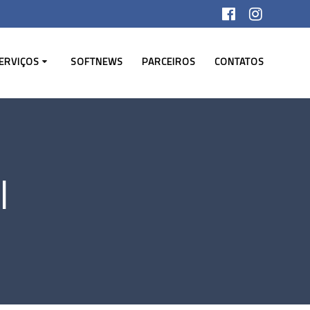
ERVIÇOS
SOFTNEWS
PARCEIROS
CONTATOS
l