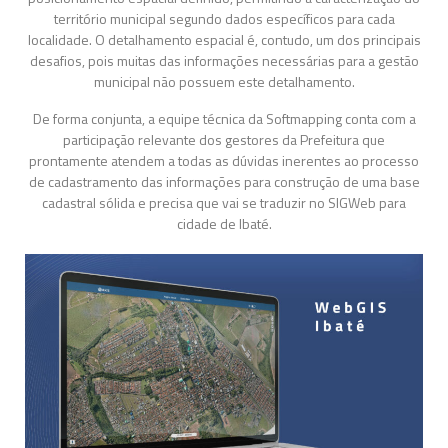
território municipal segundo dados específicos para cada
localidade. O detalhamento espacial é, contudo, um dos principais
desafios, pois muitas das informações necessárias para a gestão
municipal não possuem este detalhamento.
De forma conjunta, a equipe técnica da Softmapping conta com a
participação relevante dos gestores da Prefeitura que
prontamente atendem a todas as dúvidas inerentes ao processo
de cadastramento das informações para construção de uma base
cadastral sólida e precisa que vai se traduzir no SIGWeb para
cidade de Ibaté.