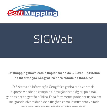
SIGWeb
Softmapping inova com a implantação do SIGWeb – Sistema
de Informação Geográfica para cidade de Ibaté/SP
O Sistema de Informação Geográfica ganha cada vez mais
expressividade no campo da inovação tecnológica, pois traz
ganhos para a gestão pública. Essa ferramenta pode ser usada em
uma grande diversidade de situações como instrumento voltado
ao planejamento na gestão pública municipal.